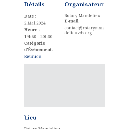
Détails
Organisateur
Rotary Mandelieu
Date :
E-mail
2 Mai 2024
contact@rotaryman
Heure :
delieuvds.org
19h30 - 20h30
Catégorie
d’Évènement:
Réunion
Lieu
Rotary Mandelieu