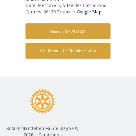
Hôtel Mercure 6, Allée des Cormorans
Cannes
,
06150
France
+ Google Map
Réunion 18/04/2024
Conférence Le Monde en stop
Rotary Mandelieu Val de Siagne ©
2026 |
Conditions